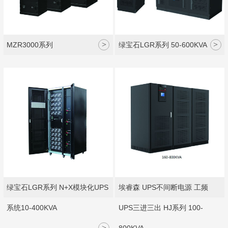
>
>
MZR3000系列
绿宝石LGR系列 50-600KVA
绿宝石LGR系列 N+X模块化UPS
埃睿森 UPS不间断电源 工频
系统10-400KVA
UPS三进三出 HJ系列 100-
>