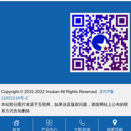
Copyright © 2015-2022 Imuban All Rights Reserved.
京ICP备
11022114号-2
本站部分图片来源于互联网，如果涉及版权问题，请按网站上公布的联
系方式告知删除
产品中心
立即咨询
地图导航
首页