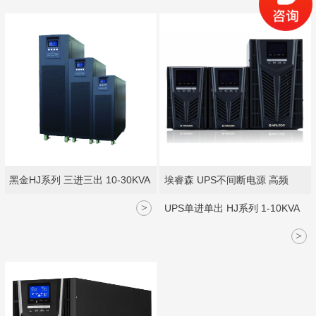
黑金HJ系列 三进三出 10-30KVA
埃睿森 UPS不间断电源 高频
>
UPS单进单出 HJ系列 1-10KVA
>