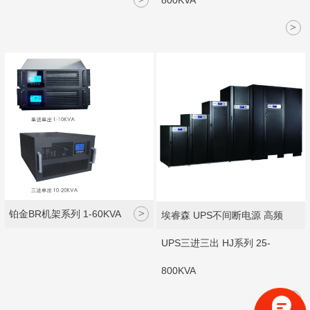
800KVA
>
>
铂金BR机架系列 1-60KVA
埃睿森 UPS不间断电源 高频
UPS三进三出 HJ系列 25-
800KVA
>