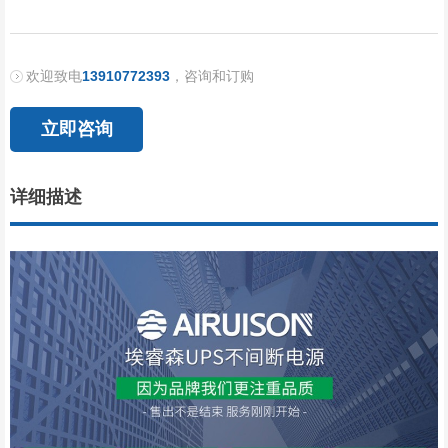
欢迎致电
13910772393
，咨询和订购
立即咨询
详细描述