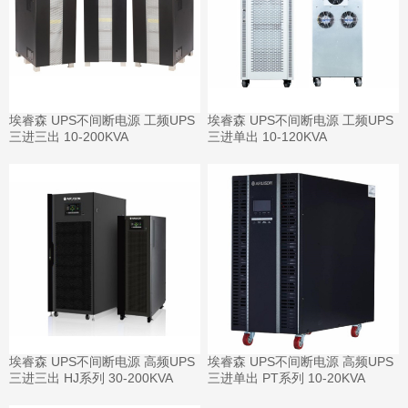
埃睿森 UPS不间断电源 工频UPS
埃睿森 UPS不间断电源 工频UPS
三进三出 10-200KVA
三进单出 10-120KVA
埃睿森 UPS不间断电源 高频UPS
埃睿森 UPS不间断电源 高频UPS
三进三出 HJ系列 30-200KVA
三进单出 PT系列 10-20KVA