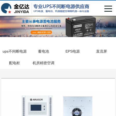
ups不间断电源
蓄电池
EPS电源
直流屏
配电柜
机房精密空调