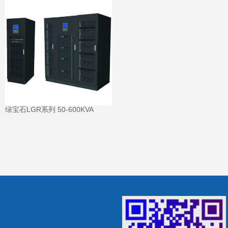
绿宝石LGR系列 50-600KVA