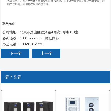
联系方式
公司地址：北京市房山区福泽路4号院1号楼313室
咨询热线：13910772393（微信同步）
办公电话：400-9191-123
下一个
上一个
看了又看