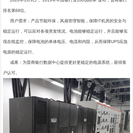
排名第68位。
用户需求：产品节能环保，风扇管理智能，保障IT机房的安全与
稳定运行，可以应对各项突发情况。电池能够稳定运行，并且能够实
现在线监控，保障电池的单体电压、电流和内阻，从而保障UPS应急
电源的稳定运行。
成果：为晋商银行数据中心提供更好更稳定的电源系统，获得客
户认可。