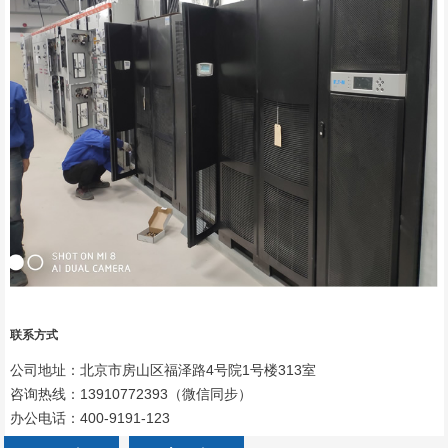
联系方式
公司地址：北京市房山区福泽路4号院1号楼313室
咨询热线：13910772393（微信同步）
办公电话：400-9191-123