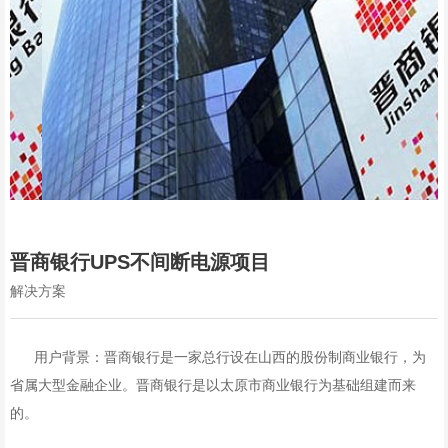
晋商银行UPS不间断电源项目
解决方案
用户背景：晋商银行是一家总行设在山西的股份制商业银行，为
省属大型金融企业。晋商银行是以太原市商业银行为基础组建而来
的。