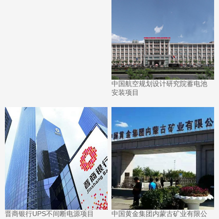
中国航空规划设计研究院蓄电池
安装项目
晋商银行UPS不间断电源项目
中国黄金集团内蒙古矿业有限公