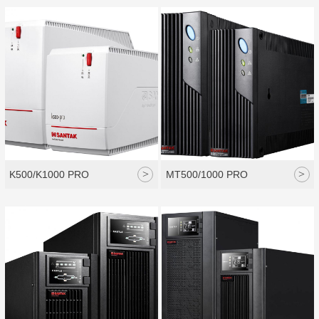
>
>
K500/K1000 PRO
MT500/1000 PRO